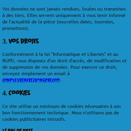
Vos données ne sont jamais vendues, louées ou transmises
à des tiers. Elles servent uniquement à vous tenir informé
de l'actualité de la pièce (nouvelles dates, tournées,
promotions).
3. Vos droits
Conformément à la loi "Informatique et Libertés" et au
RGPD, vous disposez d'un droit d'accès, de modification et
de suppression de vos données. Pour exercer ce droit,
envoyez simplement un email à
.
contact@rentrezdanslart.com
4. Cookies
Ce site utilise un minimum de cookies nécessaires à son
bon fonctionnement technique. Nous n'utilisons pas de
cookies publicitaires intrusifs.
Le Bas de Piste